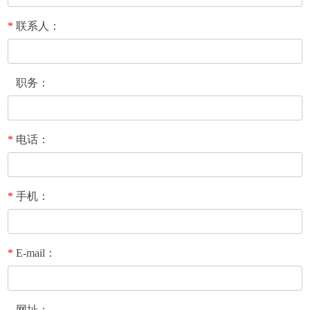
*
联系人：
职务：
*
电话：
*
手机：
*
E-mail：
网址：