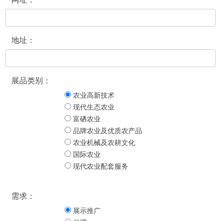
地址：
展品类别：
农业高新技术
现代生态农业
富硒农业
品牌农业及优质农产品
农业机械及农耕文化
国际农业
现代农业配套服务
需求：
展示推广